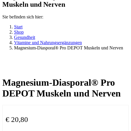
Muskeln und Nerven
Sie befinden sich hier:
Start
Shop
Gesundheit
Vitamine und Nahrungsergänzungen
Magnesium-Diasporal® Pro DEPOT Muskeln und Nerven
Magnesium-Diasporal® Pro
DEPOT Muskeln und Nerven
€
20,80