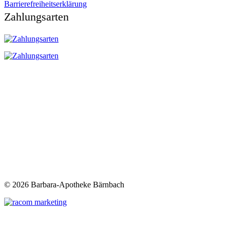
Barrierefreiheitserklärung
Zahlungsarten
©
2026 Barbara-Apotheke Bärnbach
t