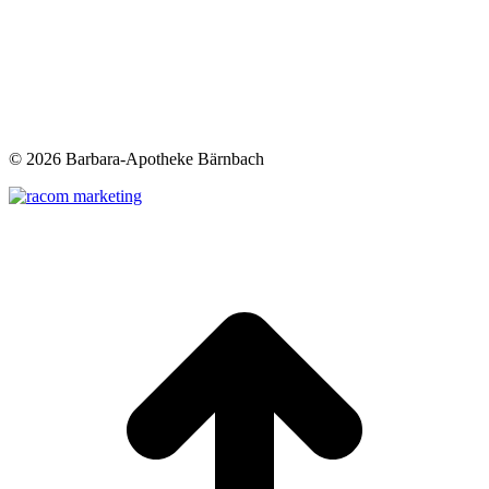
©
2026 Barbara-Apotheke Bärnbach