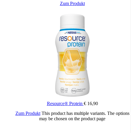
Zum Produkt
20 Stück, 50 Stück
Packungsinhalt:
Resource® Protein
€
16,90
Zum Produkt
This product has multiple variants. The options
may be chosen on the product page