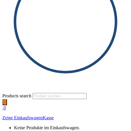
Products search
0
Zeige Einkaufswagen
Kasse
Keine Produkte im Einkaufswagen.