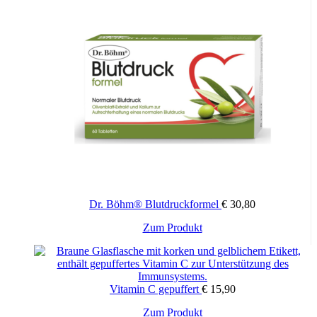
Dr. Böhm® Blutdruckformel
€
30,80
Zum Produkt
Vitamin C gepuffert
€
15,90
Zum Produkt