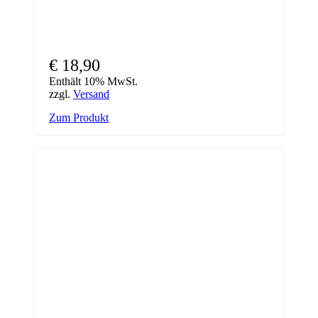
€
18,90
Enthält 10% MwSt.
zzgl.
Versand
Zum Produkt