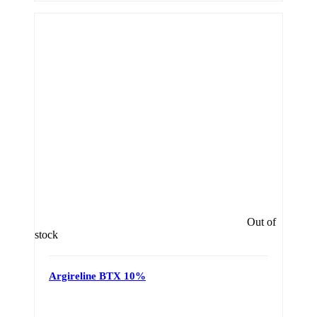
Out of
stock
Argireline BTX 10%