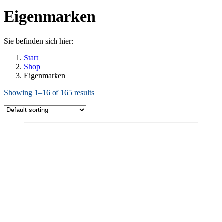
Eigenmarken
Sie befinden sich hier:
Start
Shop
Eigenmarken
Showing 1–16 of 165 results