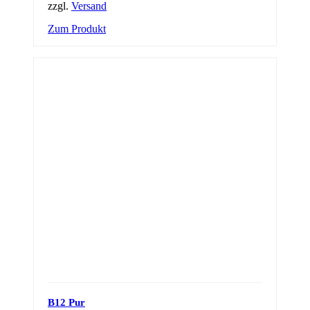
zzgl.
Versand
Zum Produkt
B12 Pur