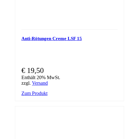
Anti-Rötungen Creme LSF 15
€
19,50
Enthält 20% MwSt.
zzgl.
Versand
Zum Produkt