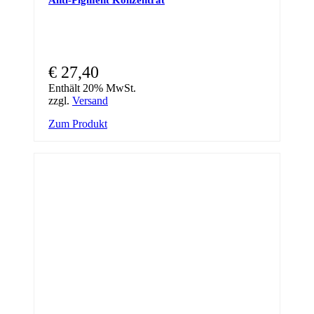
€
27,40
Enthält 20% MwSt.
zzgl.
Versand
Zum Produkt