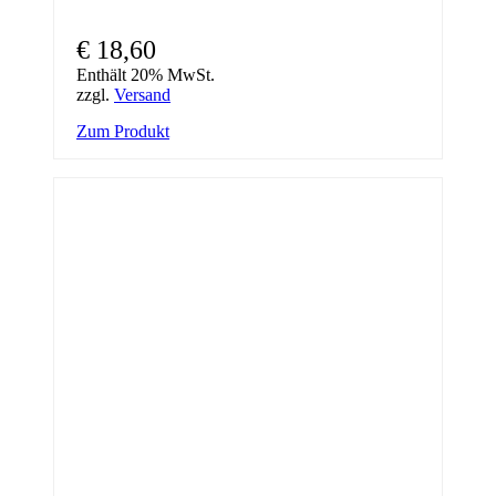
€
18,60
Enthält 20% MwSt.
zzgl.
Versand
Zum Produkt