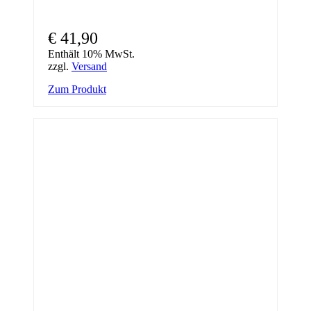
€
41,90
Enthält 10% MwSt.
zzgl.
Versand
Zum Produkt