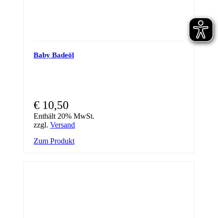
Baby Badeöl
€
10,50
Enthält 20% MwSt.
zzgl.
Versand
Zum Produkt