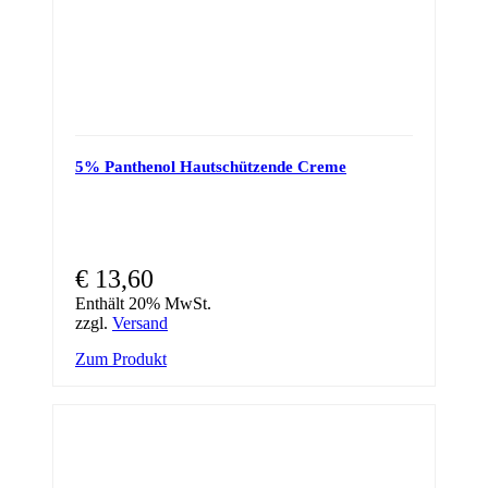
5% Panthenol Hautschützende Creme
€
13,60
Enthält 20% MwSt.
zzgl.
Versand
Zum Produkt