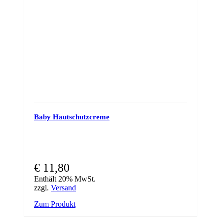
Baby Hautschutzcreme
€
11,80
Enthält 20% MwSt.
zzgl.
Versand
Zum Produkt