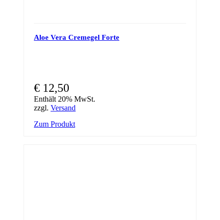
Aloe Vera Cremegel Forte
€
12,50
Enthält 20% MwSt.
zzgl.
Versand
Zum Produkt