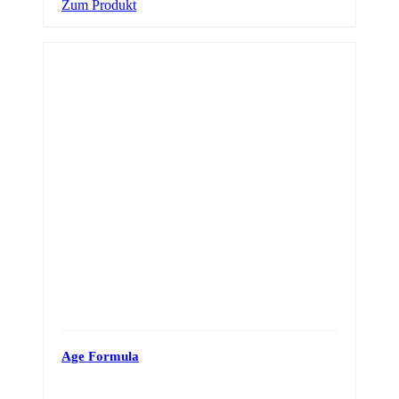
Zum Produkt
Age Formula