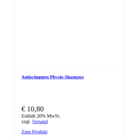
Antischuppen Physio-Shampoo
€
10,80
Enthält 20% MwSt.
zzgl.
Versand
Zum Produkt