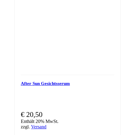
After Sun Gesichtsserum
€
20,50
Enthält 20% MwSt.
zzgl.
Versand