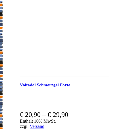
Voltadol Schmerzgel Forte
€
20,90
–
€
29,90
Enthält 10% MwSt.
zzgl.
Versand