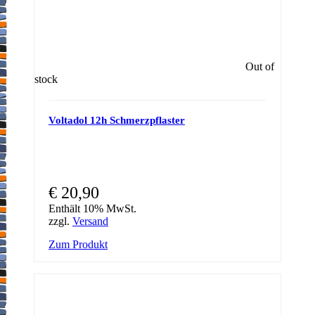
Out of
stock
Voltadol 12h Schmerzpflaster
€
20,90
Enthält 10% MwSt.
zzgl.
Versand
Zum Produkt