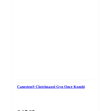
Canesten® Clotrimazol Gyn Once Kombi