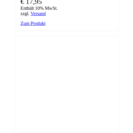
€
17,95
Enthält 10% MwSt.
zzgl.
Versand
Zum Produkt