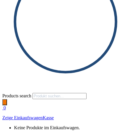
Products search
0
Zeige Einkaufswagen
Kasse
Keine Produkte im Einkaufswagen.