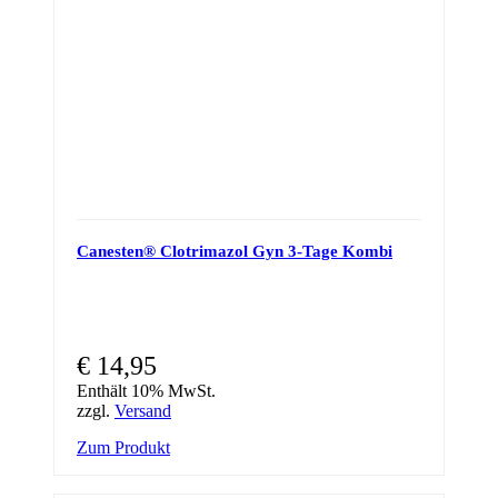
Canesten® Clotrimazol Gyn 3-Tage Kombi
€
14,95
Enthält 10% MwSt.
zzgl.
Versand
Zum Produkt