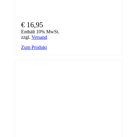
€
16,95
Enthält 10% MwSt.
zzgl.
Versand
Zum Produkt