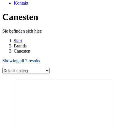
Kontakt
Canesten
Sie befinden sich hier:
Start
Brands
Canesten
Showing all 7 results