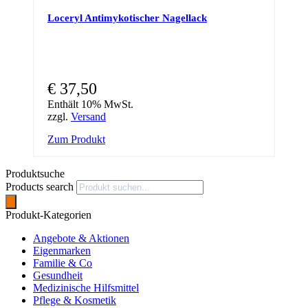
Loceryl Antimykotischer Nagellack
€
37,50
Enthält 10% MwSt.
zzgl.
Versand
Zum Produkt
Produktsuche
Products search
Produkt-Kategorien
Angebote & Aktionen
Eigenmarken
Familie & Co
Gesundheit
Medizinische Hilfsmittel
Pflege & Kosmetik