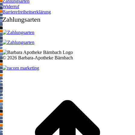
Zahlungsarten
Widerruf
Barrierefreiheitserklärung
Zahlungsarten
©
2026 Barbara-Apotheke Bärnbach