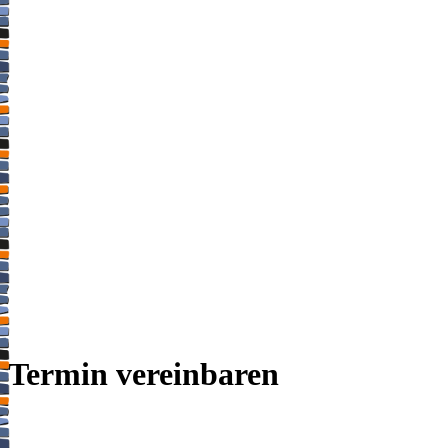
Termin vereinbaren