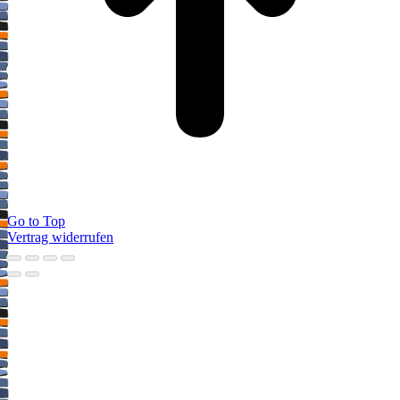
Go to Top
Vertrag widerrufen