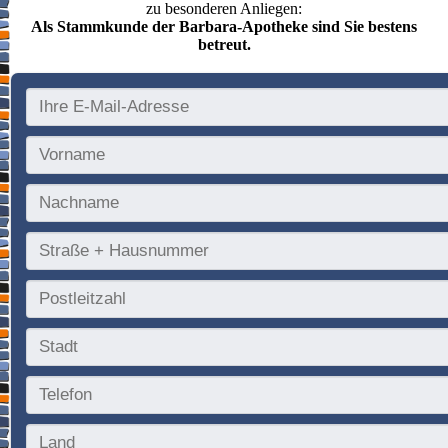
zu besonderen Anliegen:
Als Stammkunde der Barbara-Apotheke sind Sie bestens
betreut.