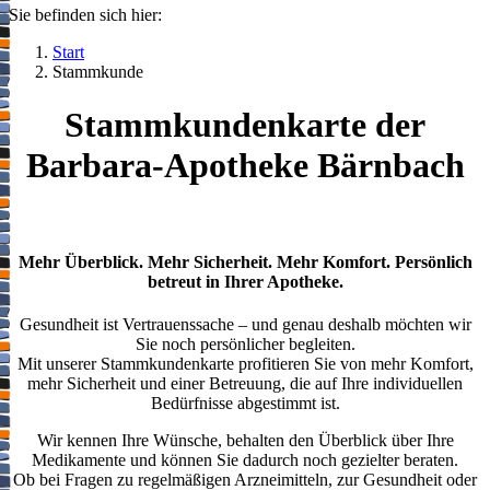
Sie befinden sich hier:
Start
Stammkunde
Stammkundenkarte der
Barbara-Apotheke Bärnbach
Mehr Überblick. Mehr Sicherheit. Mehr Komfort. Persönlich
betreut in Ihrer Apotheke.
Gesundheit ist Vertrauenssache – und genau deshalb möchten wir
Sie noch persönlicher begleiten.
Mit unserer Stammkundenkarte profitieren Sie von mehr Komfort,
mehr Sicherheit und einer Betreuung, die auf Ihre individuellen
Bedürfnisse abgestimmt ist.
Wir kennen Ihre Wünsche, behalten den Überblick über Ihre
Medikamente und können Sie dadurch noch gezielter beraten.
Ob bei Fragen zu regelmäßigen Arzneimitteln, zur Gesundheit oder