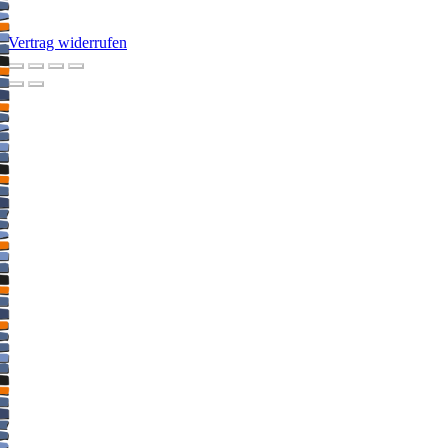
Vertrag widerrufen