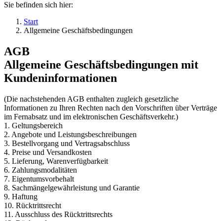
Sie befinden sich hier:
Start
Allgemeine Geschäftsbedingungen
AGB
Allgemeine Geschäftsbedingungen mit
Kundeninformationen
(Die nachstehenden AGB enthalten zugleich gesetzliche
Informationen zu Ihren Rechten nach den Vorschriften über Verträge
im Fernabsatz und im elektronischen Geschäftsverkehr.)
1. Geltungsbereich
2. Angebote und Leistungsbeschreibungen
3. Bestellvorgang und Vertragsabschluss
4. Preise und Versandkosten
5. Lieferung, Warenverfügbarkeit
6. Zahlungsmodalitäten
7. Eigentumsvorbehalt
8. Sachmängelgewährleistung und Garantie
9. Haftung
10. Rücktrittsrecht
11. Ausschluss des Rücktrittsrechts