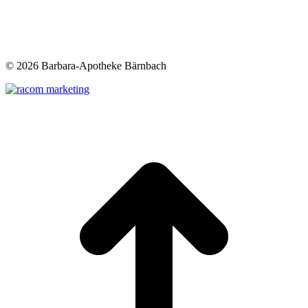
©
2026 Barbara-Apotheke Bärnbach