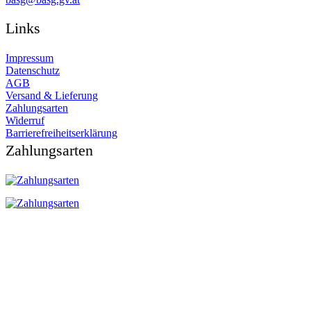
Links
Impressum
Datenschutz
AGB
Versand & Lieferung
Zahlungsarten
Widerruf
Barrierefreiheitserklärung
Zahlungsarten