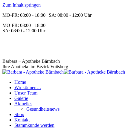
Zum Inhalt springen
MO-FR: 08:00 - 18:00 | SA: 08:00 - 12:00 Uhr
MO-FR: 08:00 - 18:00
SA: 08:00 - 12:00 Uhr
BEREITSCHAFT
+43 3142 62553
Barbara – Apotheke Bärnbach
Ihre Apotheke im Bezirk Voitsberg
Home
Wir können…
Unser Team
Galerie
Aktuelles
Gesundheitsnews
Shop
Kontakt
Stammkunde werden