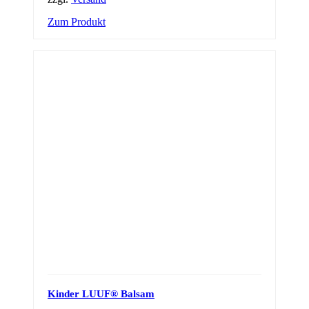
Zum Produkt
Kinder LUUF® Balsam