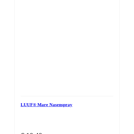
LUUF® Mare Nasenspray