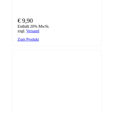
€
9,90
Enthält 20% MwSt.
zzgl.
Versand
Zum Produkt