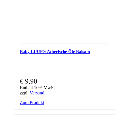
Baby LUUF® Ätherische Öle Balsam
€
9,90
Enthält 10% MwSt.
zzgl.
Versand
Zum Produkt