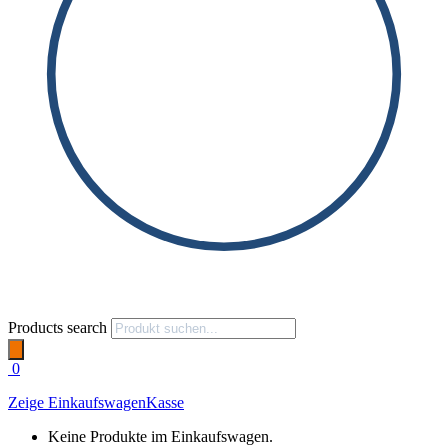
Products search
0
Zeige Einkaufswagen
Kasse
Keine Produkte im Einkaufswagen.