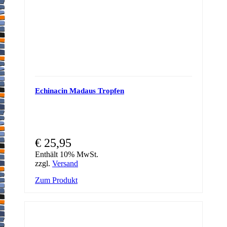
Echinacin Madaus Tropfen
€
25,95
Enthält 10% MwSt.
zzgl.
Versand
Zum Produkt