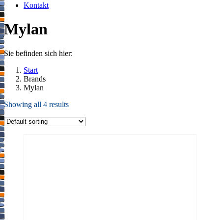
Kontakt
Mylan
Sie befinden sich hier:
Start
Brands
Mylan
Showing all 4 results