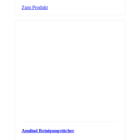
Zum Produkt
Anulind Reinigungstücher