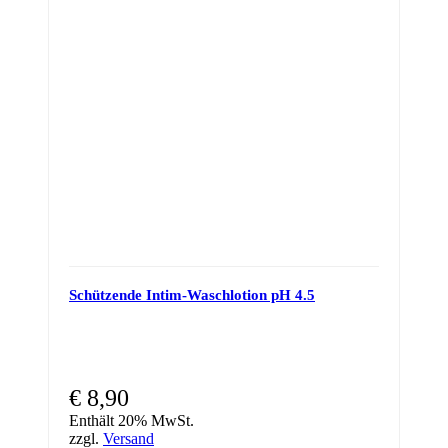
Schützende Intim-Waschlotion pH 4.5
€
8,90
Enthält 20% MwSt.
zzgl.
Versand