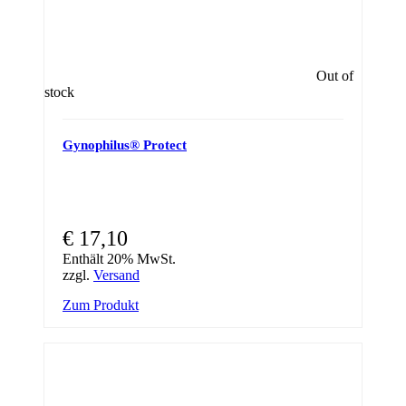
Out of
stock
Gynophilus® Protect
€
17,10
Enthält 20% MwSt.
zzgl.
Versand
Zum Produkt