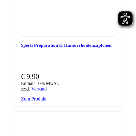
Sperti Preparation H Hämorrhoidenzäpfchen
€
9,90
Enthält 10% MwSt.
zzgl.
Versand
Zum Produkt