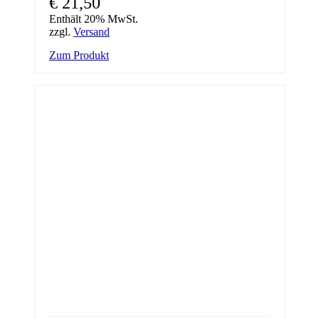
€
21,50
Enthält 20% MwSt.
zzgl.
Versand
Zum Produkt