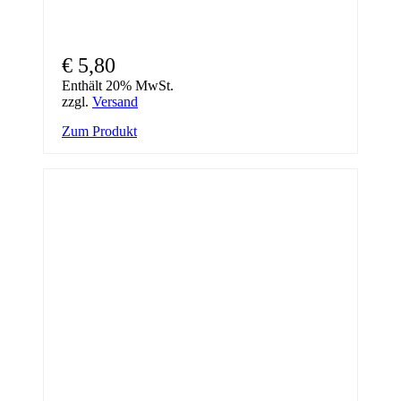
€
5,80
Enthält 20% MwSt.
zzgl.
Versand
Zum Produkt