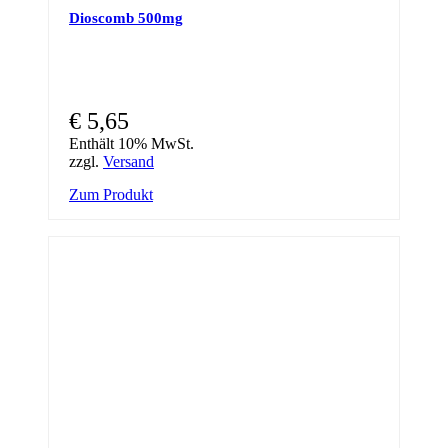
Dioscomb 500mg
€
5,65
Enthält 10% MwSt.
zzgl.
Versand
Zum Produkt