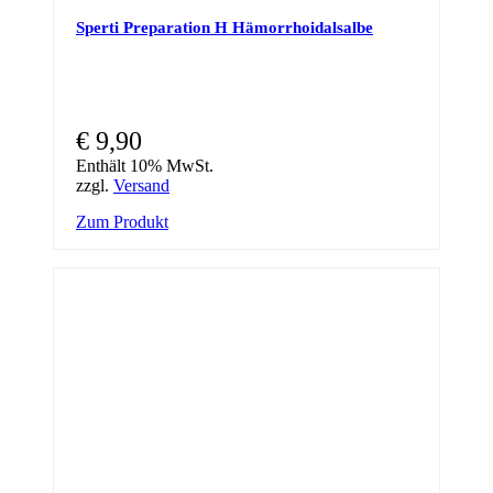
Sperti Preparation H Hämorrhoidalsalbe
€
9,90
Enthält 10% MwSt.
zzgl.
Versand
Zum Produkt