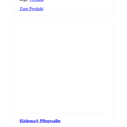
Zum Produkt
Hädensa® Pflegesalbe