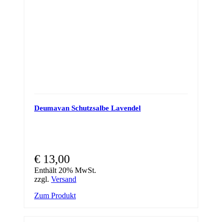
Deumavan Schutzsalbe Lavendel
€
13,00
Enthält 20% MwSt.
zzgl.
Versand
Zum Produkt