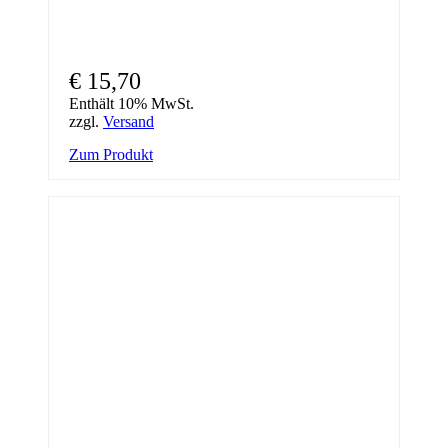
€
15,70
Enthält 10% MwSt.
zzgl.
Versand
Zum Produkt