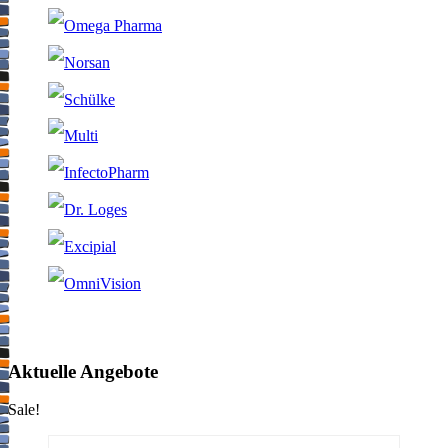
Aktuelle Angebote
Sale!