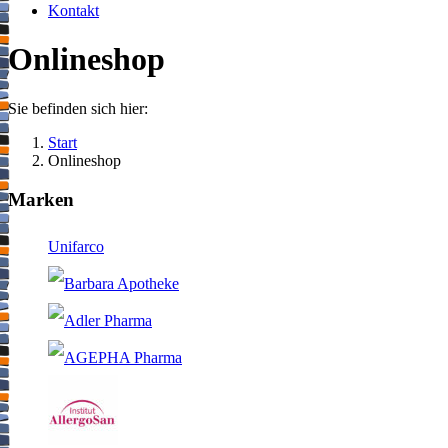
Kontakt
Onlineshop
Sie befinden sich hier:
Start
Onlineshop
Marken
Unifarco