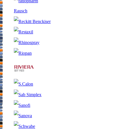
Rausch