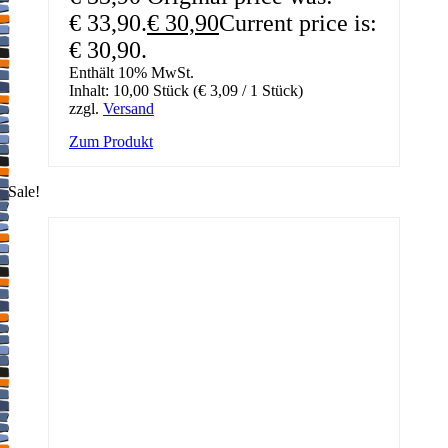
€ 33,90.
€
30,90
Current price is:
€ 30,90.
Enthält 10% MwSt.
Inhalt: 10,00 Stück (
€
3,09
/ 1 Stück)
zzgl.
Versand
Zum Produkt
Sale!