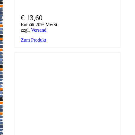
€
13,60
Enthält 20% MwSt.
zzgl.
Versand
Zum Produkt