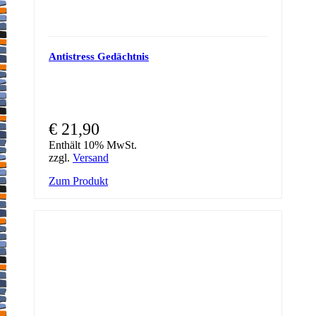
Antistress Gedächtnis
€
21,90
Enthält 10% MwSt.
zzgl.
Versand
Zum Produkt