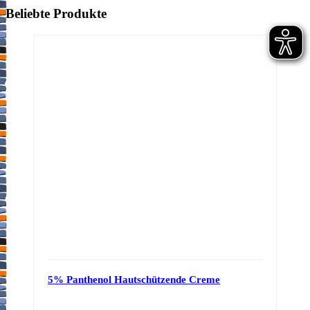
Beliebte Produkte
5% Panthenol Hautschützende Creme