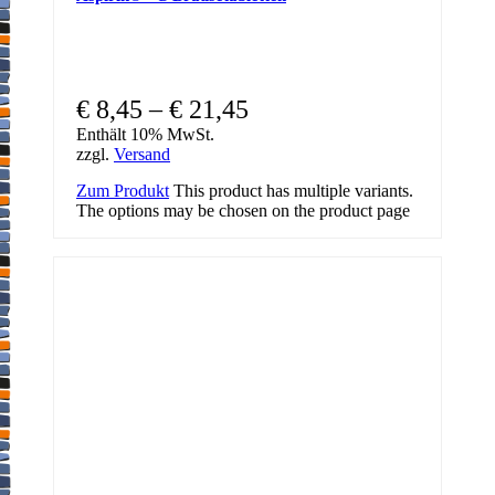
€
8,45
–
€
21,45
Enthält 10% MwSt.
zzgl.
Versand
Zum Produkt
This product has multiple variants.
The options may be chosen on the product page