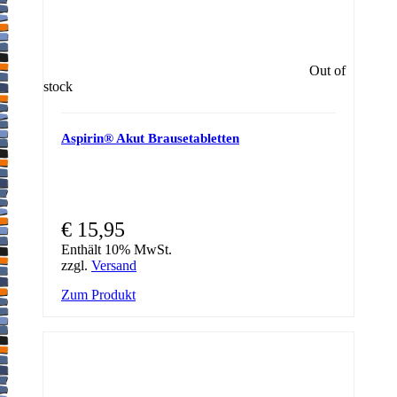
Out of
stock
Aspirin® Akut Brausetabletten
€
15,95
Enthält 10% MwSt.
zzgl.
Versand
Zum Produkt