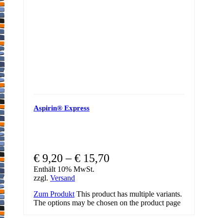
Aspirin® Express
€
9,20
–
€
15,70
Enthält 10% MwSt.
zzgl.
Versand
Zum Produkt
This product has multiple variants.
The options may be chosen on the product page