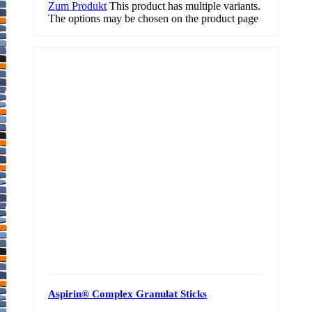
Zum Produkt
This product has multiple variants.
The options may be chosen on the product page
Aspirin® Complex Granulat Sticks