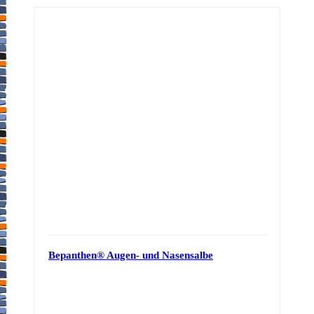
Bepanthen® Augen- und Nasensalbe