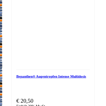
Bepanthen® Augentropfen Intense Multidosis
€
20,50