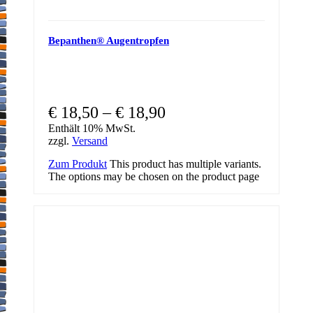
Bepanthen® Augentropfen
€
18,50
–
€
18,90
Enthält 10% MwSt.
zzgl.
Versand
Zum Produkt
This product has multiple variants.
The options may be chosen on the product page