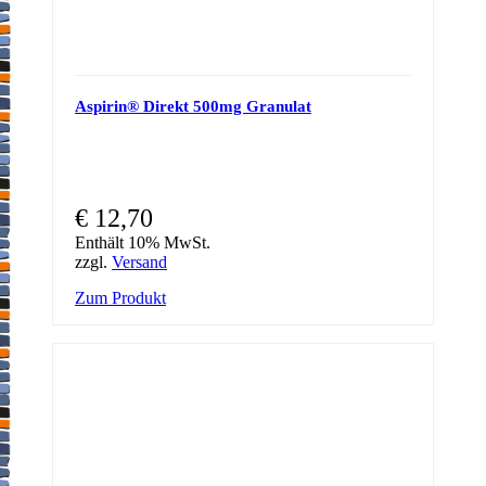
Aspirin® Direkt 500mg Granulat
€
12,70
Enthält 10% MwSt.
zzgl.
Versand
Zum Produkt