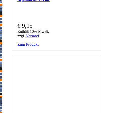
€
9,15
Enthält 10% MwSt.
zzgl.
Versand
Zum Produkt