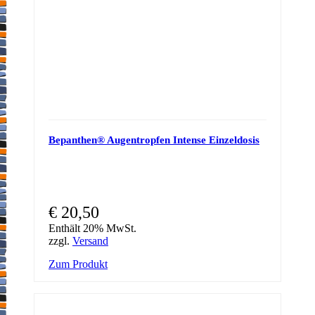
Bepanthen® Augentropfen Intense Einzeldosis
€
20,50
Enthält 20% MwSt.
zzgl.
Versand
Zum Produkt