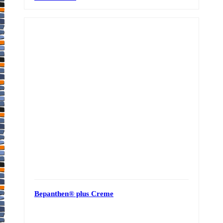
Bepanthen® plus Creme