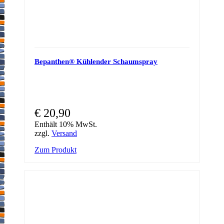
Bepanthen® Kühlender Schaumspray
€
20,90
Enthält 10% MwSt.
zzgl.
Versand
Zum Produkt