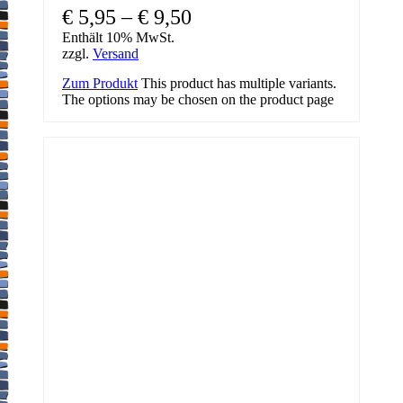
€
5,95
–
€
9,50
Enthält 10% MwSt.
zzgl.
Versand
Zum Produkt
This product has multiple variants.
The options may be chosen on the product page