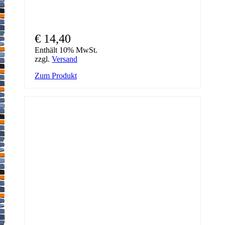
€
14,40
Enthält 10% MwSt.
zzgl.
Versand
Zum Produkt