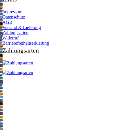
Impressum
Datenschutz
AGB
Versand & Lieferung
Zahlungsarten
Widerruf
Barrierefreiheitserklärung
Zahlungsarten