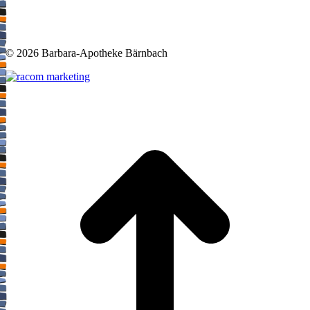
©
2026 Barbara-Apotheke Bärnbach