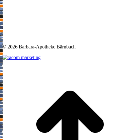
©
2026 Barbara-Apotheke Bärnbach