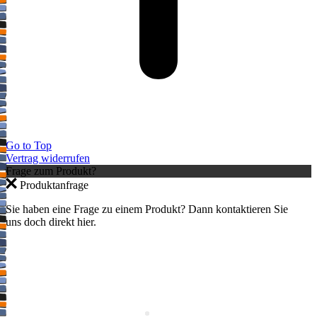
Go to Top
Vertrag widerrufen
Frage zum Produkt?
Produktanfrage
Sie haben eine Frage zu einem Produkt? Dann kontaktieren Sie
uns doch direkt hier.