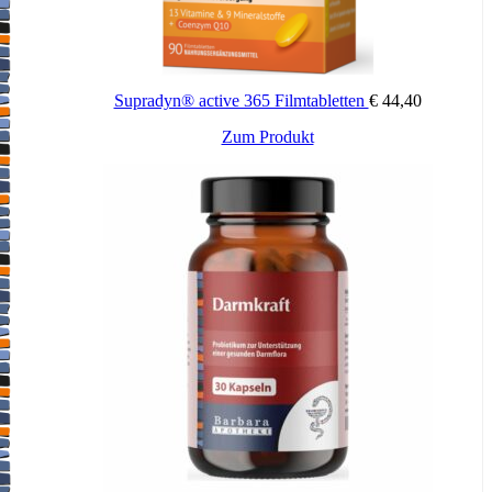
Supradyn® active 365 Filmtabletten
€
44,40
Zum Produkt