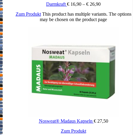
Darmkraft
€
16,90
–
€
26,90
Zum Produkt
This product has multiple variants. The options
may be chosen on the product page
Nosweat® Madaus Kapseln
€
27,50
Zum Produkt