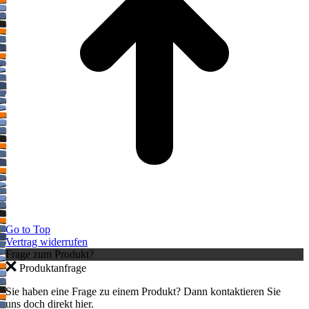
Go to Top
Vertrag widerrufen
Frage zum Produkt?
Produktanfrage
Sie haben eine Frage zu einem Produkt? Dann kontaktieren Sie
uns doch direkt hier.