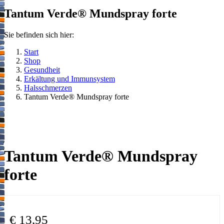
Tantum Verde® Mundspray forte
Sie befinden sich hier:
Start
Shop
Gesundheit
Erkältung und Immunsystem
Halsschmerzen
Tantum Verde® Mundspray forte
Tantum Verde® Mundspray
forte
€
13,95