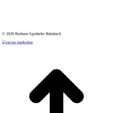
©
2026 Barbara-Apotheke Bärnbach