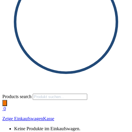
Products search
0
Zeige Einkaufswagen
Kasse
Keine Produkte im Einkaufswagen.