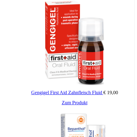
Gengigel First Aid Zahnfleisch Fluid
€
19,00
Zum Produkt