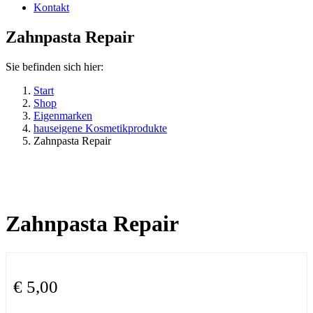
Kontakt
Zahnpasta Repair
Sie befinden sich hier:
Start
Shop
Eigenmarken
hauseigene Kosmetikprodukte
Zahnpasta Repair
Zahnpasta Repair
€
5,00