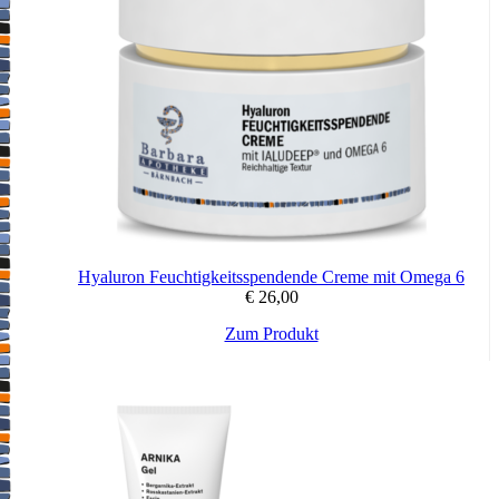
Hyaluron Feuchtigkeitsspendende Creme mit Omega 6
€
26,00
Zum Produkt