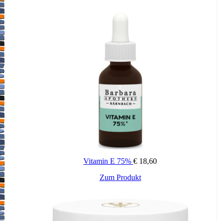
Vitamin E 75%
€
18,60
Zum Produkt