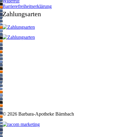
Widerruf
Barrierefreiheitserklärung
Zahlungsarten
©
2026 Barbara-Apotheke Bärnbach