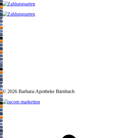
©
2026 Barbara-Apotheke Bärnbach