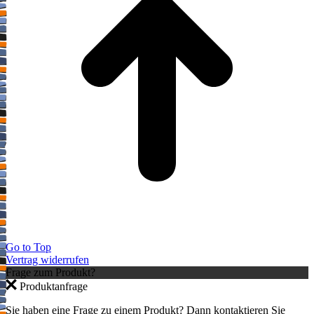
Go to Top
Vertrag widerrufen
Frage zum Produkt?
Produktanfrage
Sie haben eine Frage zu einem Produkt? Dann kontaktieren Sie