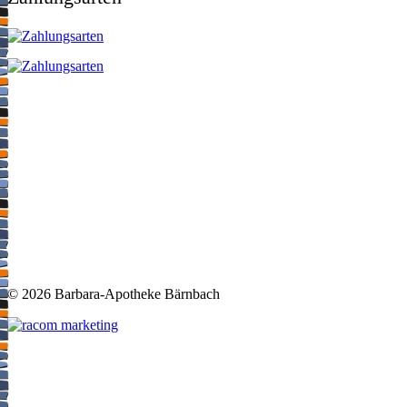
©
2026 Barbara-Apotheke Bärnbach