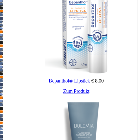
Bepanthol® Lipstick
€
8,00
Zum Produkt