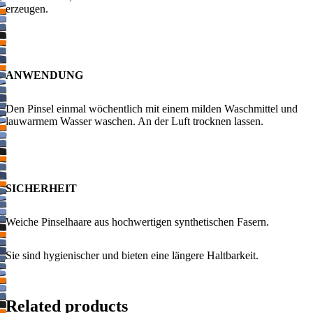
erzeugen.
ANWENDUNG
Den Pinsel einmal wöchentlich mit einem milden Waschmittel und
lauwarmem Wasser waschen. An der Luft trocknen lassen.
SICHERHEIT
Weiche Pinsel​​haare aus hochwertigen synthetischen Fasern.
Sie sind hygienischer und bieten eine längere Haltbarkeit.​​
Related products