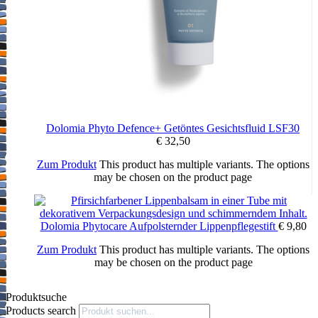
Dolomia Phyto Defence+ Getöntes Gesichtsfluid LSF30
€
32,50
Zum Produkt
This product has multiple variants. The options
may be chosen on the product page
Dolomia Phytocare Aufpolsternder Lippenpflegestift
€
9,80
Zum Produkt
This product has multiple variants. The options
may be chosen on the product page
Produktsuche
Products search