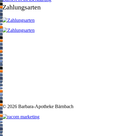
Zahlungsarten
©
2026 Barbara-Apotheke Bärnbach