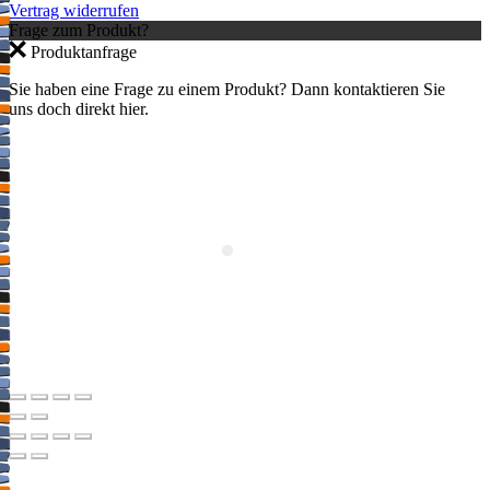
Vertrag widerrufen
Frage zum Produkt?
Produktanfrage
Sie haben eine Frage zu einem Produkt? Dann kontaktieren Sie
uns doch direkt hier.