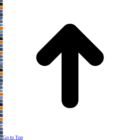
Go to Top