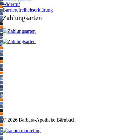
Widerruf
Barrierefreiheitserklärung
Zahlungsarten
©
2026 Barbara-Apotheke Bärnbach