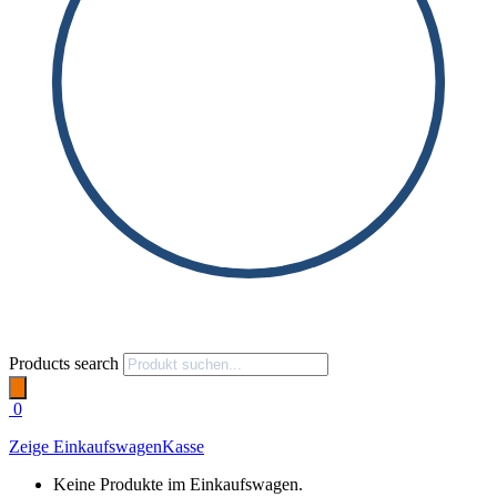
Products search
0
Zeige Einkaufswagen
Kasse
Keine Produkte im Einkaufswagen.