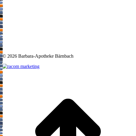
©
2026 Barbara-Apotheke Bärnbach