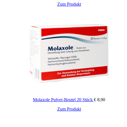
Zum Produkt
Molaxole Pulver-Beutel 20 Stück
€
8,90
Zum Produkt