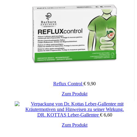
Reflux Control
€
9,90
Zum Produkt
DR. KOTTAS Leber-Gallentee
€
6,60
Zum Produkt