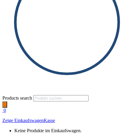
Products search
0
Zeige Einkaufswagen
Kasse
Keine Produkte im Einkaufswagen.