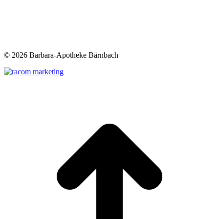
©
2026 Barbara-Apotheke Bärnbach