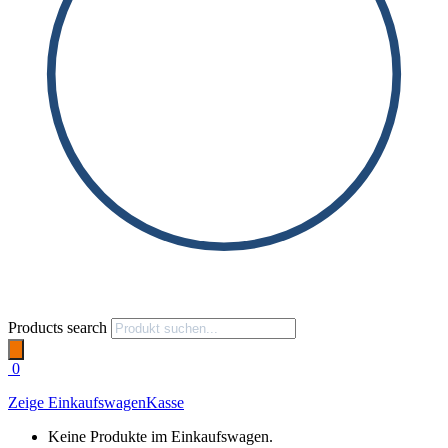
Products search
0
Zeige Einkaufswagen
Kasse
Keine Produkte im Einkaufswagen.