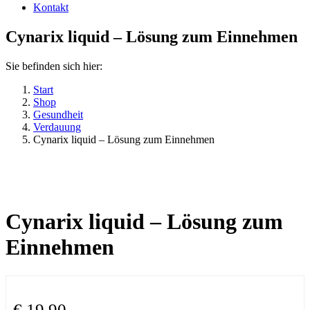
Kontakt
Cynarix liquid – Lösung zum Einnehmen
Sie befinden sich hier:
Start
Shop
Gesundheit
Verdauung
Cynarix liquid – Lösung zum Einnehmen
Cynarix liquid – Lösung zum
Einnehmen
€
19,90