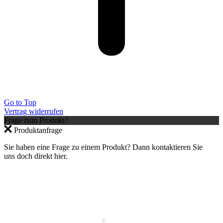
Go to Top
Vertrag widerrufen
Frage zum Produkt?
Produktanfrage
Sie haben eine Frage zu einem Produkt? Dann kontaktieren Sie
uns doch direkt hier.