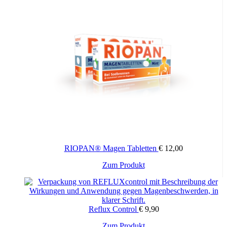
RIOPAN® Magen Tabletten
€
12,00
Zum Produkt
Reflux Control
€
9,90
Zum Produkt