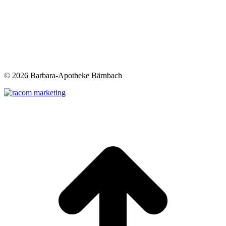
©
2026 Barbara-Apotheke Bärnbach