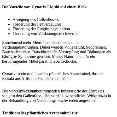
Die Vorteile von Cynarix Liquid auf einen Blick
Anregung des Gallenflusses
Förderung der Fettverdauung
Förderung der Entgiftungsfunktion
Linderung von Verdauungsbeschwerden
Zunehmend mehr Menschen leiden heute unter
Verdauungsstörungen. Dabei werden Völlegefühl, Sodbrennen,
Bauchschmerzen, Bauchkrämpfe, Verstopfung und Blähungen als
häufigste Symptome genannt. Mutter Natur hat dafür ein
hervorragendes Mittel parat: Die Artischocke.
Cynarix ist ein traditionelles pflanzliches Arzneimittel, das ein
Extrakt aus Artischockenblättern enthält.
Die wirksamkeitsmitbestimmenden Inhaltsstoffe des Extraktes
steigern den Gallenfluss, dies wird als wesentliches Wirkprinzip in
der Behandlung von Verdauungsbeschwerden angesehen.
Traditionelles pflanzliches Arzneimittel zur