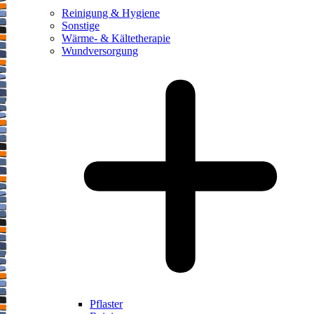
Reinigung & Hygiene
Sonstige
Wärme- & Kältetherapie
Wundversorgung
Pflaster