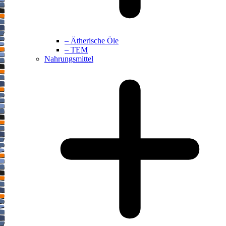
– Ätherische Öle
– TEM
Nahrungsmittel