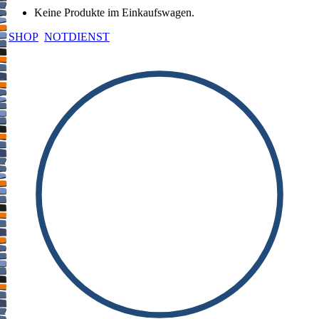
Keine Produkte im Einkaufswagen.
SHOP
NOTDIENST