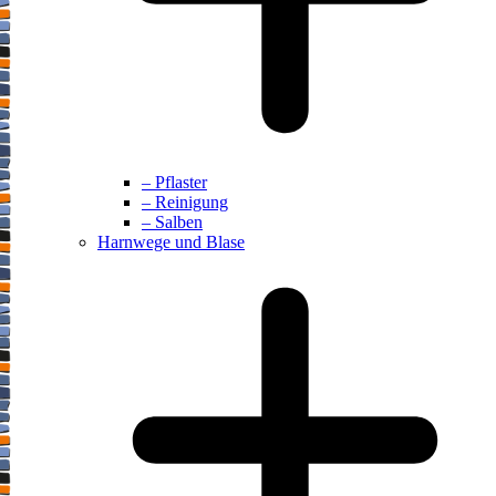
– Pflaster
– Reinigung
– Salben
Harnwege und Blase