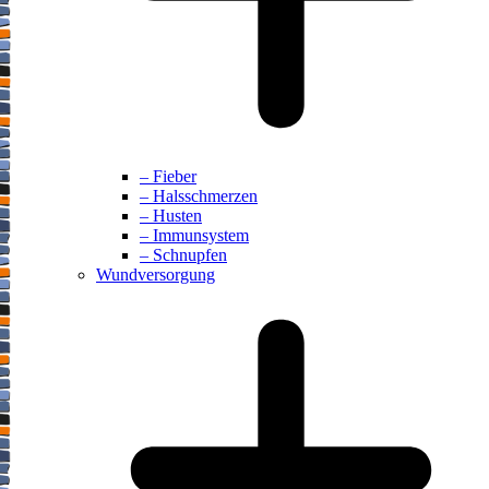
– Fieber
– Halsschmerzen
– Husten
– Immunsystem
– Schnupfen
Wundversorgung