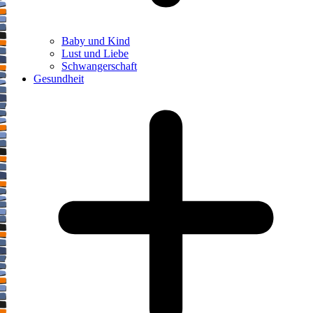
Baby und Kind
Lust und Liebe
Schwangerschaft
Gesundheit