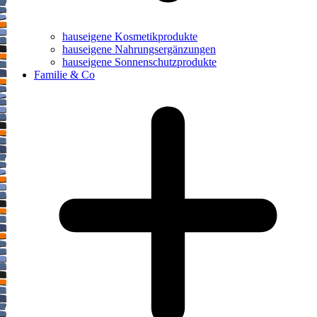
hauseigene Kosmetikprodukte
hauseigene Nahrungsergänzungen
hauseigene Sonnenschutzprodukte
Familie & Co