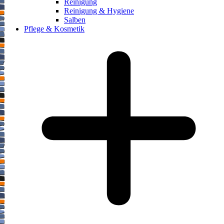
Reinigung
Reinigung & Hygiene
Salben
Pflege & Kosmetik