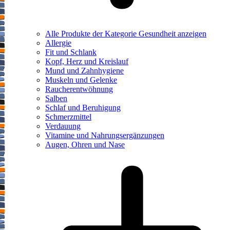
Alle Produkte der Kategorie Gesundheit anzeigen
Allergie
Fit und Schlank
Kopf, Herz und Kreislauf
Mund und Zahnhygiene
Muskeln und Gelenke
Raucherentwöhnung
Salben
Schlaf und Beruhigung
Schmerzmittel
Verdauung
Vitamine und Nahrungsergänzungen
Augen, Ohren und Nase