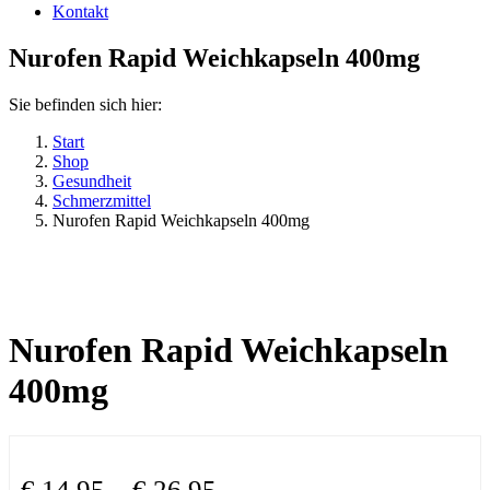
Kontakt
Nurofen Rapid Weichkapseln 400mg
Sie befinden sich hier:
Start
Shop
Gesundheit
Schmerzmittel
Nurofen Rapid Weichkapseln 400mg
Nurofen Rapid Weichkapseln
400mg
€
14,95
–
€
26,95