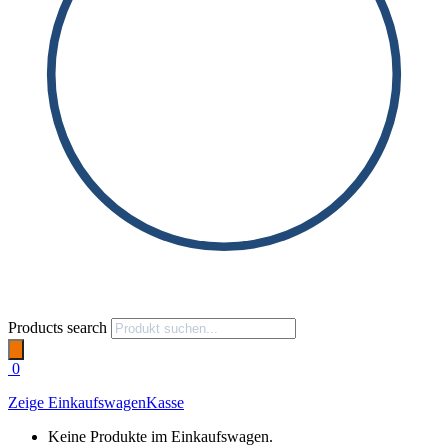
Products search
0
Zeige Einkaufswagen
Kasse
Keine Produkte im Einkaufswagen.