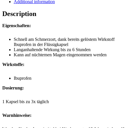
Additional information
Description
Eigenschaften:
Schnell am Schmerzort, dank bereits gelöstem Wirkstoff
Ibuprofen in der Flüssigkapsel
Langanhaltende Wirkung bis zu 6 Stunden
Kann auf nüchternen Magen eingenommen werden
Wirkstoffe:
Ibuprofen
Dosierung:
1 Kapsel bis zu 3x täglich
Warnhinweise: