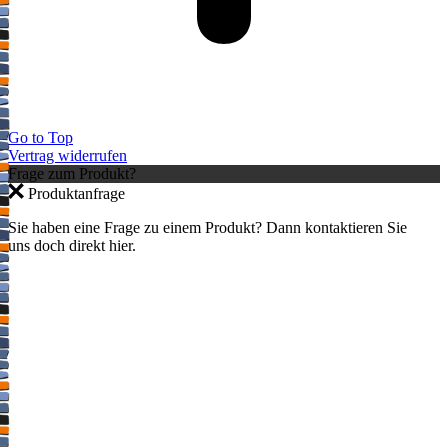
Go to Top
Vertrag widerrufen
Frage zum Produkt?
Produktanfrage
Sie haben eine Frage zu einem Produkt? Dann kontaktieren Sie
uns doch direkt hier.