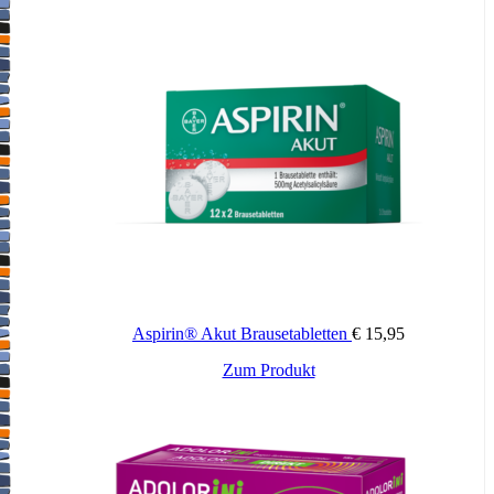
Aspirin® Akut Brausetabletten
€
15,95
Zum Produkt