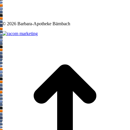
©
2026 Barbara-Apotheke Bärnbach