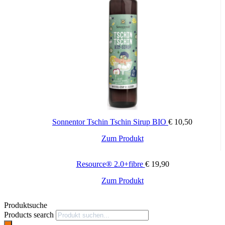
Sonnentor Tschin Tschin Sirup BIO
€
10,50
Zum Produkt
Resource® 2.0+fibre
€
19,90
Zum Produkt
Produktsuche
Products search