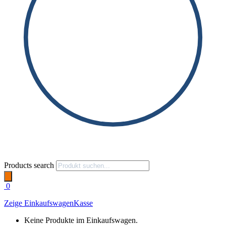
Products search
0
Zeige Einkaufswagen
Kasse
Keine Produkte im Einkaufswagen.