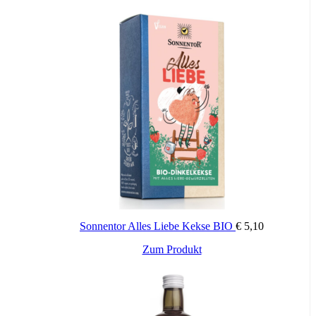
Sonnentor Alles Liebe Kekse BIO
€
5,10
Zum Produkt