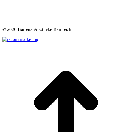
©
2026 Barbara-Apotheke Bärnbach