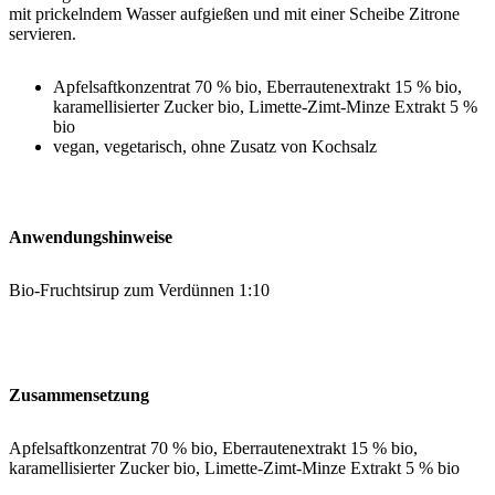
mit prickelndem Wasser aufgießen und mit einer Scheibe Zitrone
servieren.
Apfelsaftkonzentrat 70 % bio, Eberrautenextrakt 15 % bio,
karamellisierter Zucker bio, Limette-Zimt-Minze Extrakt 5 %
bio
vegan, vegetarisch, ohne Zusatz von Kochsalz
Anwendungshinweise
Bio-Fruchtsirup zum Verdünnen 1:10
Zusammensetzung
Apfelsaftkonzentrat 70 % bio, Eberrautenextrakt 15 % bio,
karamellisierter Zucker bio, Limette-Zimt-Minze Extrakt 5 % bio