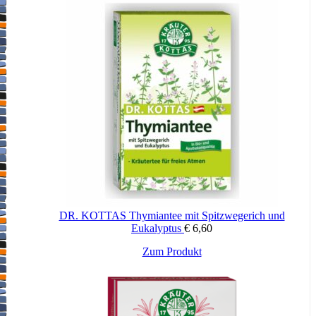
DR. KOTTAS Thymiantee mit Spitzwegerich und
Eukalyptus
€
6,60
Zum Produkt