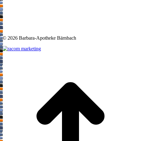
©
2026 Barbara-Apotheke Bärnbach