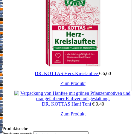
DR. KOTTAS Herz-Kreislauftee
€
6,60
Zum Produkt
DR. KOTTAS Hanf Toni
€
9,40
Zum Produkt
Produktsuche