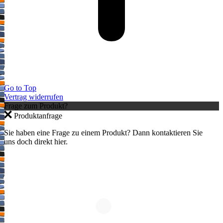
Go to Top
Vertrag widerrufen
Frage zum Produkt?
Produktanfrage
Sie haben eine Frage zu einem Produkt? Dann kontaktieren Sie
uns doch direkt hier.