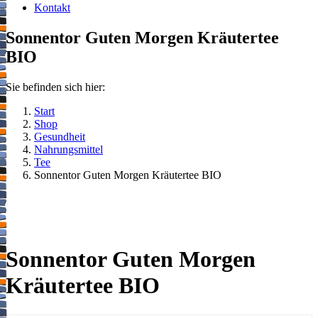
Kontakt
Sonnentor Guten Morgen Kräutertee
BIO
Sie befinden sich hier:
Start
Shop
Gesundheit
Nahrungsmittel
Tee
Sonnentor Guten Morgen Kräutertee BIO
Sonnentor Guten Morgen
Kräutertee BIO