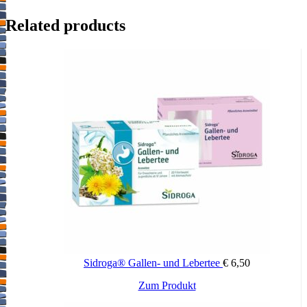
Related products
Sidroga® Gallen- und Lebertee
€
6,50
Zum Produkt