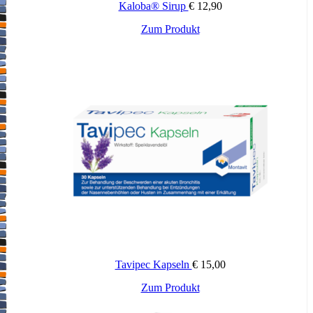
Kaloba® Sirup
€
12,90
Zum Produkt
Tavipec Kapseln
€
15,00
Zum Produkt