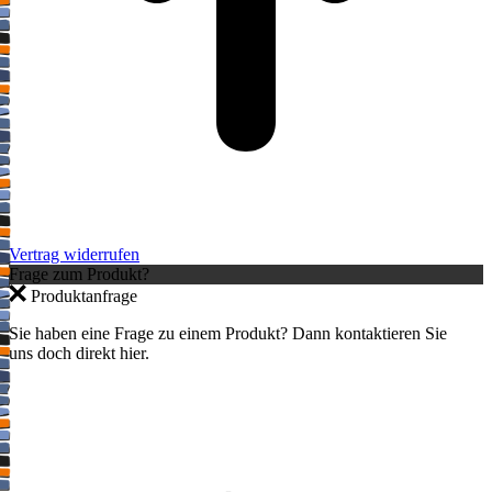
Vertrag widerrufen
Frage zum Produkt?
Produktanfrage
Sie haben eine Frage zu einem Produkt? Dann kontaktieren Sie
uns doch direkt hier.