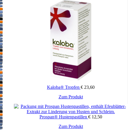
Kaloba® Tropfen
€
23,60
Zum Produkt
Prospan® Hustenpastillen
€
12,50
Zum Produkt