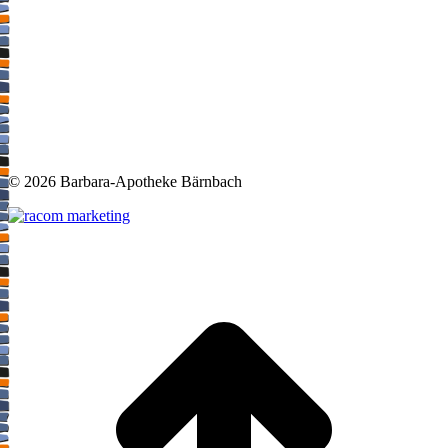
©
2026 Barbara-Apotheke Bärnbach