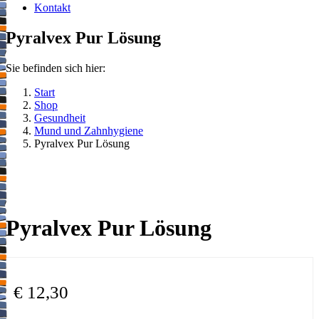
Kontakt
Pyralvex Pur Lösung
Sie befinden sich hier:
Start
Shop
Gesundheit
Mund und Zahnhygiene
Pyralvex Pur Lösung
Pyralvex Pur Lösung
€
12,30