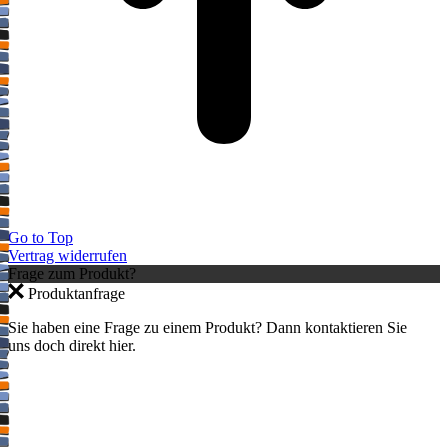
Go to Top
Vertrag widerrufen
Frage zum Produkt?
Produktanfrage
Sie haben eine Frage zu einem Produkt? Dann kontaktieren Sie
uns doch direkt hier.