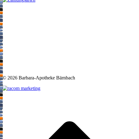
©
2026 Barbara-Apotheke Bärnbach