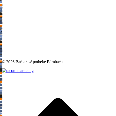
©
2026 Barbara-Apotheke Bärnbach