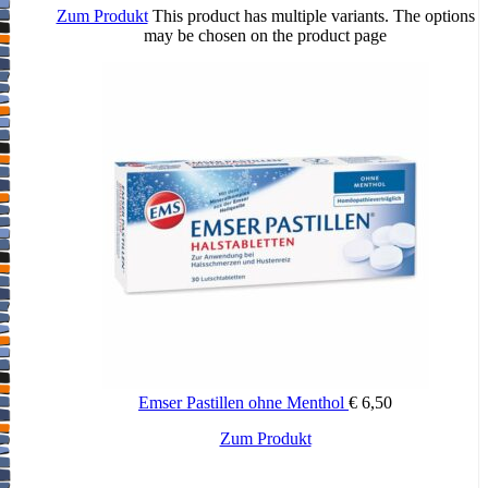
Zum Produkt
This product has multiple variants. The options
may be chosen on the product page
Emser Pastillen ohne Menthol
€
6,50
Zum Produkt