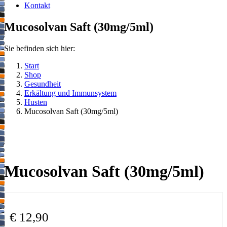
Kontakt
Mucosolvan Saft (30mg/5ml)
Sie befinden sich hier:
Start
Shop
Gesundheit
Erkältung und Immunsystem
Husten
Mucosolvan Saft (30mg/5ml)
Mucosolvan Saft (30mg/5ml)
€
12,90