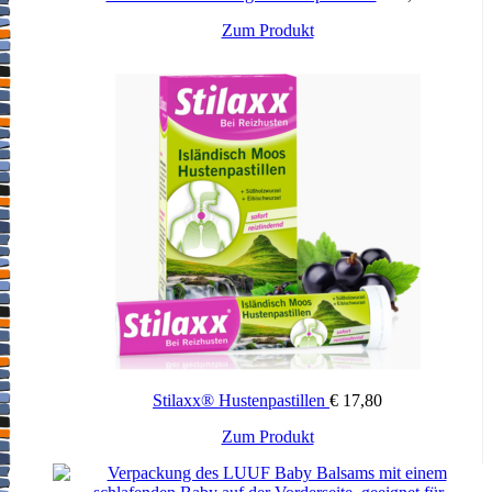
Zum Produkt
Stilaxx® Hustenpastillen
€
17,80
Zum Produkt