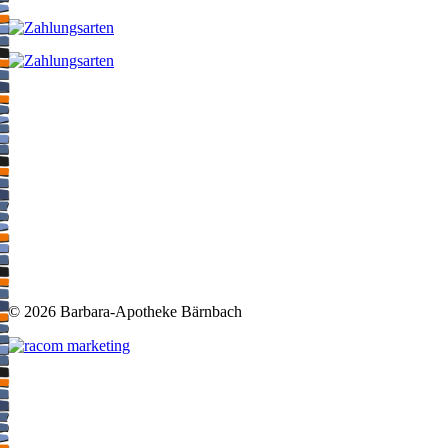
©
2026 Barbara-Apotheke Bärnbach