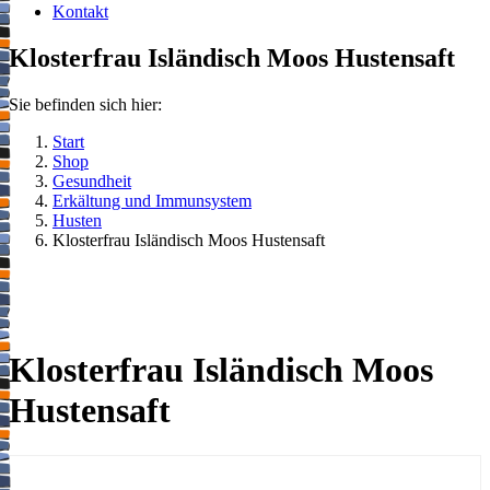
Kontakt
Klosterfrau Isländisch Moos Hustensaft
Sie befinden sich hier:
Start
Shop
Gesundheit
Erkältung und Immunsystem
Husten
Klosterfrau Isländisch Moos Hustensaft
Klosterfrau Isländisch Moos
Hustensaft