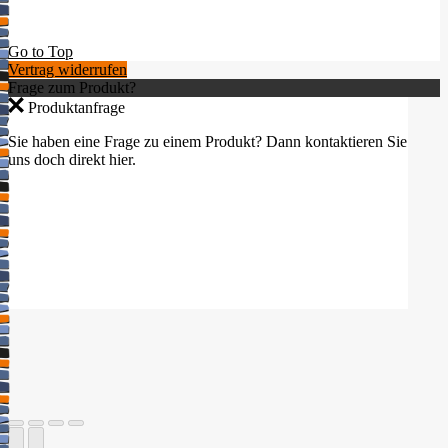
Go to Top
Vertrag widerrufen
Frage zum Produkt?
Produktanfrage
Sie haben eine Frage zu einem Produkt? Dann kontaktieren Sie
uns doch direkt hier.