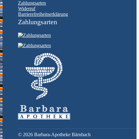
Zahlungsarten
Widerruf
Barrierefreiheitserklärung
Zahlungsarten
©
2026 Barbara-Apotheke Bärnbach