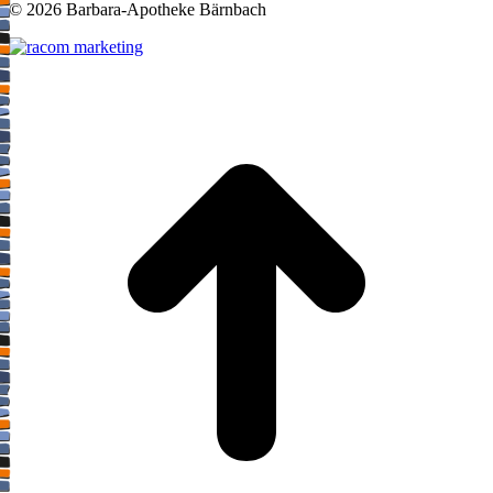
©
2026 Barbara-Apotheke Bärnbach