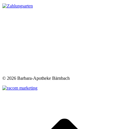
©
2026 Barbara-Apotheke Bärnbach