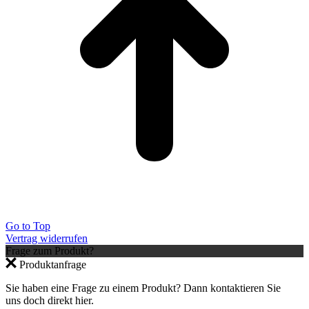
Go to Top
Vertrag widerrufen
Frage zum Produkt?
Produktanfrage
×
Sie haben eine Frage zu einem Produkt? Dann kontaktieren Sie
uns doch direkt hier.