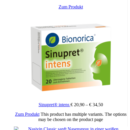
Zum Produkt
Sinupret® intens
€
20,90
–
€
34,50
Zum Produkt
This product has multiple variants. The options
may be chosen on the product page