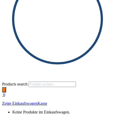
Products search
0
Zeige Einkaufswagen
Kasse
Keine Produkte im Einkaufswagen.