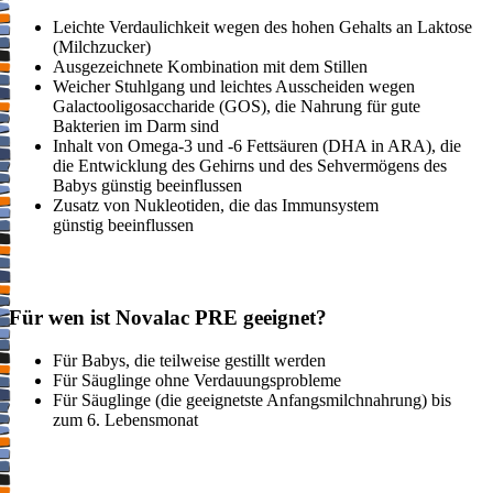
Leichte Verdaulichkeit wegen des hohen Gehalts an Laktose
(Milchzucker)
Ausgezeichnete Kombination mit dem Stillen
Weicher Stuhlgang und leichtes Ausscheiden wegen
Galactooligosaccharide (GOS), die Nahrung für gute
Bakterien im Darm sind
Inhalt von Omega-3 und -6 Fettsäuren (DHA in ARA), die
die Entwicklung des Gehirns und des Sehvermögens des
Babys günstig beeinflussen
Zusatz von Nukleotiden, die das Immunsystem
günstig beeinflussen
Für wen ist Novalac PRE geeignet?
Für Babys, die teilweise gestillt werden
Für Säuglinge ohne Verdauungsprobleme
Für Säuglinge (die geeignetste Anfangsmilchnahrung) bis
zum 6. Lebensmonat