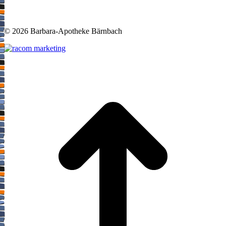
©
2026 Barbara-Apotheke Bärnbach