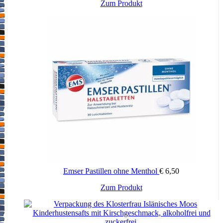
Zum Produkt
Emser Pastillen ohne Menthol
€
6,50
Zum Produkt