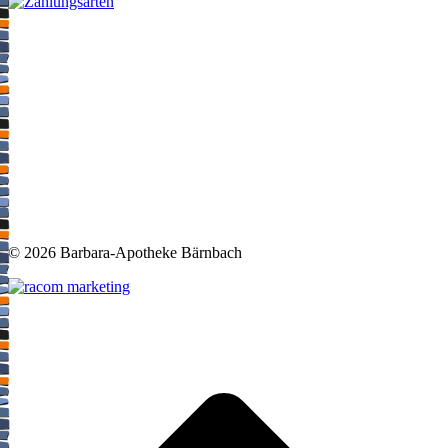
©
2026 Barbara-Apotheke Bärnbach