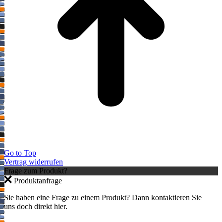
Go to Top
Vertrag widerrufen
Frage zum Produkt?
Produktanfrage
Sie haben eine Frage zu einem Produkt? Dann kontaktieren Sie
uns doch direkt hier.