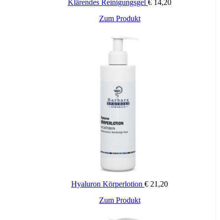
Klärendes Reinigungsgel
€
14,20
Zum Produkt
Hyaluron Körperlotion
€
21,20
Zum Produkt