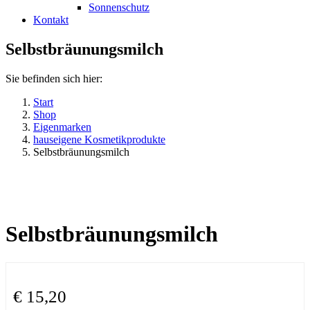
Sonnenschutz
Kontakt
Selbstbräunungsmilch
Sie befinden sich hier:
Start
Shop
Eigenmarken
hauseigene Kosmetikprodukte
Selbstbräunungsmilch
Selbstbräunungsmilch
€
15,20