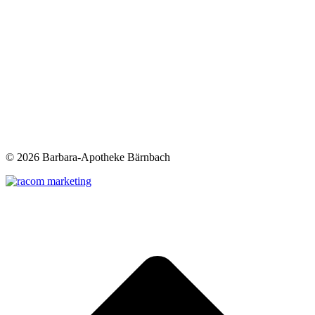
©
2026 Barbara-Apotheke Bärnbach