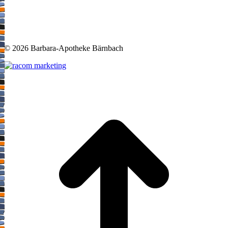
©
2026 Barbara-Apotheke Bärnbach