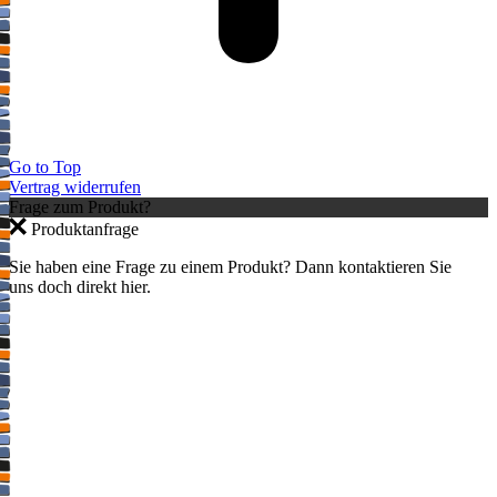
Go to Top
Vertrag widerrufen
Frage zum Produkt?
Produktanfrage
Sie haben eine Frage zu einem Produkt? Dann kontaktieren Sie
uns doch direkt hier.